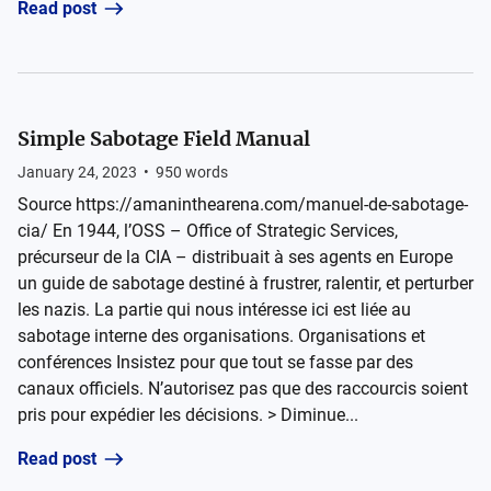
Read post
Simple Sabotage Field Manual
January 24, 2023
•
950
words
Source https://amaninthearena.com/manuel-de-sabotage-
cia/ En 1944, l’OSS – Office of Strategic Services,
précurseur de la CIA – distribuait à ses agents en Europe
un guide de sabotage destiné à frustrer, ralentir, et perturber
les nazis. La partie qui nous intéresse ici est liée au
sabotage interne des organisations. Organisations et
conférences Insistez pour que tout se fasse par des
canaux officiels. N’autorisez pas que des raccourcis soient
pris pour expédier les décisions. > Diminue...
Read post