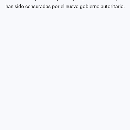
han sido censuradas por el nuevo gobierno autoritario.