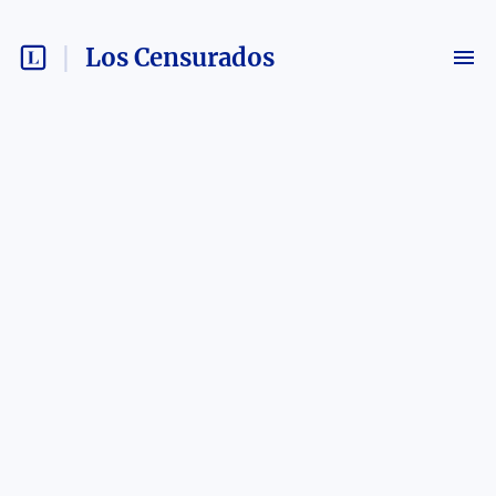
Los Censurados