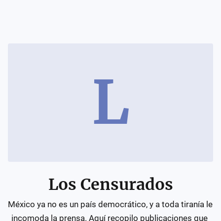
L
Los Censurados
México ya no es un país democrático, y a toda tiranía le 
incomoda la prensa. Aquí recopilo publicaciones que 