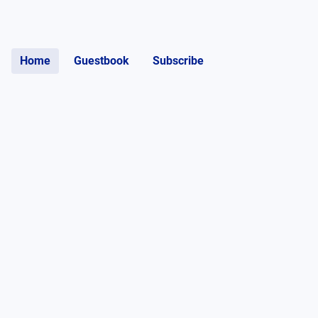
Home
Guestbook
Subscribe