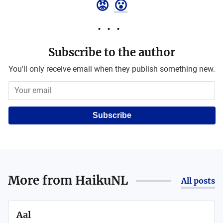
😡
😮
Subscribe to the author
You'll only receive email when they publish something new.
Subscribe
More from
HaikuNL
All posts
Aal