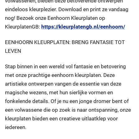
volwassenen, bieden deze betoverende ontwerpen
eindeloos kleurplezier. Download en print ze vandaag
nog! Bezoek onze Eenhoorn Kleurplaten op
KleurplatenGB:
https://kleurplatengb.nl/eenhoorn/
EENHOORN KLEURPLATEN: BRENG FANTASIE TOT
LEVEN
Stap binnen in een wereld vol fantasie en betovering
met onze prachtige eenhoorn kleurplaten. Deze
artistieke ontwerpen vangen de essentie van deze
magische wezens, met hun sierlijke vormen en
fonkelende details. Of je nu een jonge dromer bent of
een volwassene die op zoek is naar ontspanning, onze
kleurplaten bieden een creatieve uitlaatklep voor
iedereen.