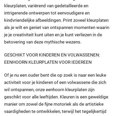
kleurplaten, variërend van gedetailleerde en
intrigerende ontwerpen tot eenvoudigere en
kindvriendelijke afbeeldingen. Print zoveel kleurplaten
als je wilt en geniet van ontspannen momenten waarin
je je creativiteit kunt uiten en je kunt verliezen in de
betovering van deze mythische wezens.
GESCHIKT VOOR KINDEREN EN VOLWASSENEN:
EENHOORN KLEURPLATEN VOOR IEDEREEN
Of je nu een ouder bent die op zoek is naar een leuke
activiteit voor je kinderen of een volwassene die zich
wil ontspannen, onze eenhoorn kleurplaten zijn
geschikt voor alle leeftijden. Kleuren is een geweldige
manier om zowel de fijne motoriek als de artistieke
vaardigheden te ontwikkelen, terwijl het tegelijkertijd