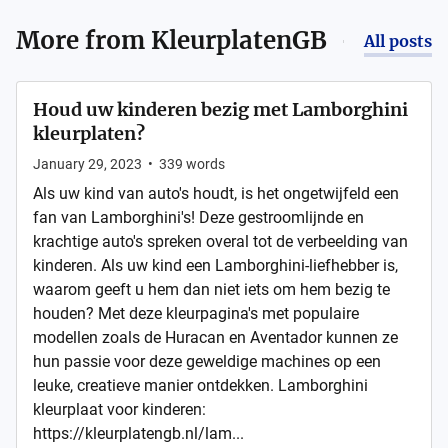
More from
KleurplatenGB
All posts
Houd uw kinderen bezig met Lamborghini
kleurplaten?
January 29, 2023
•
339
words
Als uw kind van auto's houdt, is het ongetwijfeld een
fan van Lamborghini's! Deze gestroomlijnde en
krachtige auto's spreken overal tot de verbeelding van
kinderen. Als uw kind een Lamborghini-liefhebber is,
waarom geeft u hem dan niet iets om hem bezig te
houden? Met deze kleurpagina's met populaire
modellen zoals de Huracan en Aventador kunnen ze
hun passie voor deze geweldige machines op een
leuke, creatieve manier ontdekken. Lamborghini
kleurplaat voor kinderen:
https://kleurplatengb.nl/lam...