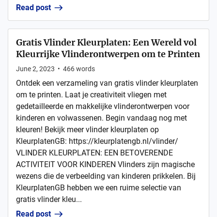
Read post
Gratis Vlinder Kleurplaten: Een Wereld vol
Kleurrijke Vlinderontwerpen om te Printen
June 2, 2023
•
466
words
Ontdek een verzameling van gratis vlinder kleurplaten
om te printen. Laat je creativiteit vliegen met
gedetailleerde en makkelijke vlinderontwerpen voor
kinderen en volwassenen. Begin vandaag nog met
kleuren! Bekijk meer vlinder kleurplaten op
KleurplatenGB: https://kleurplatengb.nl/vlinder/
VLINDER KLEURPLATEN: EEN BETOVERENDE
ACTIVITEIT VOOR KINDEREN Vlinders zijn magische
wezens die de verbeelding van kinderen prikkelen. Bij
KleurplatenGB hebben we een ruime selectie van
gratis vlinder kleu...
Read post