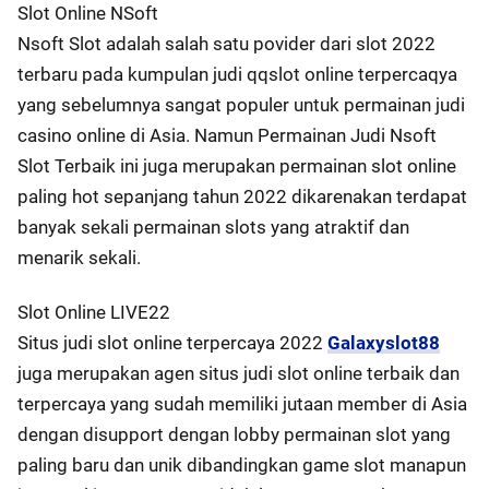
Slot Online NSoft
Nsoft Slot adalah salah satu povider dari slot 2022
terbaru pada kumpulan judi qqslot online terpercaqya
yang sebelumnya sangat populer untuk permainan judi
casino online di Asia. Namun Permainan Judi Nsoft
Slot Terbaik ini juga merupakan permainan slot online
paling hot sepanjang tahun 2022 dikarenakan terdapat
banyak sekali permainan slots yang atraktif dan
menarik sekali.
Slot Online LIVE22
Situs judi slot online terpercaya 2022
Galaxyslot88
juga merupakan agen situs judi slot online terbaik dan
terpercaya yang sudah memiliki jutaan member di Asia
dengan disupport dengan lobby permainan slot yang
paling baru dan unik dibandingkan game slot manapun