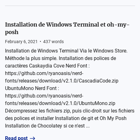
Installation de Windows Terminal et oh-my-
posh
February 6, 2021
•
437
words
Installation de Windows Terminal Via le Windows Store.
Méthode la plus simple. Installation des polices de
caractères Caskaydia Cove Nerd Font :
https://github.com/ryanoasis/nerd-
fonts/releases/download/v2.1.0/CascadiaCode.zip
UbuntuMono Nerd Font :
https://github.com/ryanoasis/nerd-
fonts/releases/download/v2.1.0/UbuntuMono.zip
Décompressez les fichiers zip, puis clic-droit sur les fichiers
des polices et installer Installation de git et Oh My Posh
Installation de Chocolatey si ce n'est ...
Read post