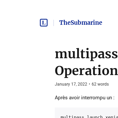
TheSubmarine
multipass
Operation
January 17, 2022
•
62
words
Après avoir interrompu un :