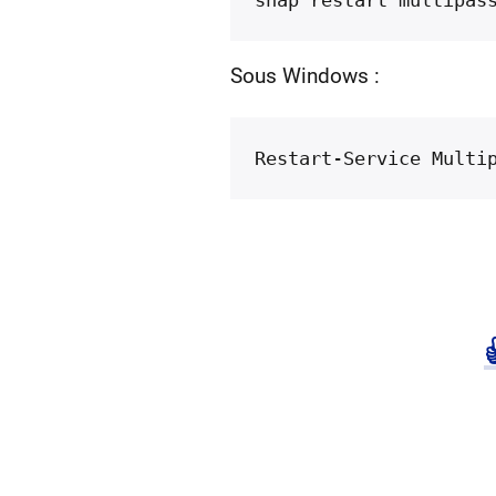
Sous Windows :