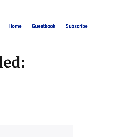
Home
Guestbook
Subscribe
led: