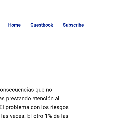
Home
Guestbook
Subscribe
consecuencias que no
as prestando atención al
El problema con los riesgos
las veces. El otro 1% de las