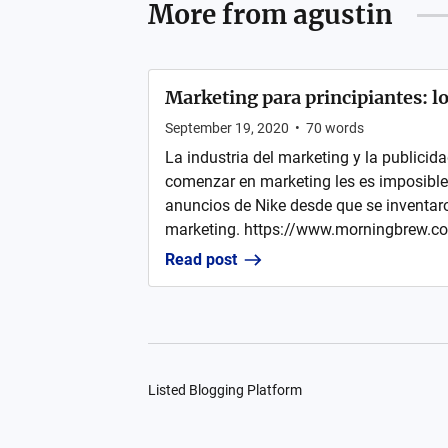
More from
agustin
Marketing para principiantes: lo
September 19, 2020
•
70
words
La industria del marketing y la publici
comenzar en marketing les es imposible
anuncios de Nike desde que se inventaron
marketing. https://www.morningbrew.co
Read post
Listed Blogging Platform