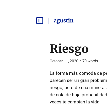
agustin
Riesgo
October 11, 2020
•
79
words
La forma más cómoda de pen
parecen ser un gran problem
riesgo, pero de una manera 
de cola de baja probabilidad
veces te cambian la vida.