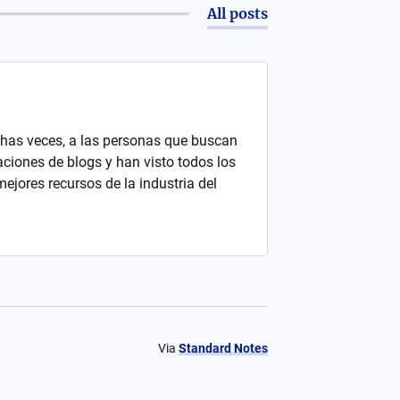
All posts
chas veces, a las personas que buscan
iones de blogs y han visto todos los
ejores recursos de la industria del
Via
Standard Notes