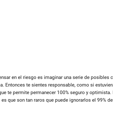
sar en el riesgo es imaginar una serie de posibles 
a. Entonces te sientes responsable, como si estuvier
que te permite permanecer 100% seguro y optimista. 
 es que son tan raros que puede ignorarlos el 99% de 