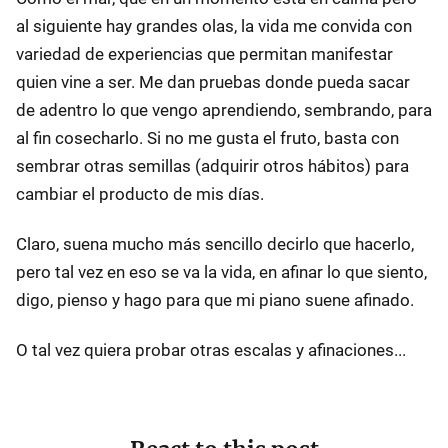
al siguiente hay grandes olas, la vida me convida con
variedad de experiencias que permitan manifestar
quien vine a ser. Me dan pruebas donde pueda sacar
de adentro lo que vengo aprendiendo, sembrando, para
al fin cosecharlo. Si no me gusta el fruto, basta con
sembrar otras semillas (adquirir otros hábitos) para
cambiar el producto de mis días.
Claro, suena mucho más sencillo decirlo que hacerlo,
pero tal vez en eso se va la vida, en afinar lo que siento,
digo, pienso y hago para que mi piano suene afinado.
O tal vez quiera probar otras escalas y afinaciones...