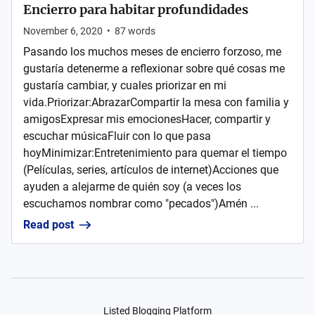
Encierro para habitar profundidades
November 6, 2020
•
87
words
Pasando los muchos meses de encierro forzoso, me
gustaría detenerme a reflexionar sobre qué cosas me
gustaría cambiar, y cuales priorizar en mi
vida.Priorizar:AbrazarCompartir la mesa con familia y
amigosExpresar mis emocionesHacer, compartir y
escuchar músicaFluir con lo que pasa
hoyMinimizar:Entretenimiento para quemar el tiempo
(Películas, series, artículos de internet)Acciones que
ayuden a alejarme de quién soy (a veces los
escuchamos nombrar como "pecados")Amén ...
Read post
Listed Blogging Platform