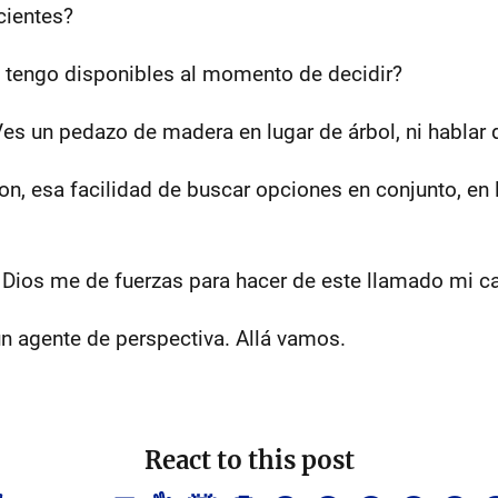
cientes?
 tengo disponibles al momento de decidir?
Ves un pedazo de madera en lugar de árbol, ni hablar
n, esa facilidad de buscar opciones en conjunto, en la
d, Dios me de fuerzas para hacer de este llamado mi c
un agente de perspectiva. Allá vamos.
React to this post