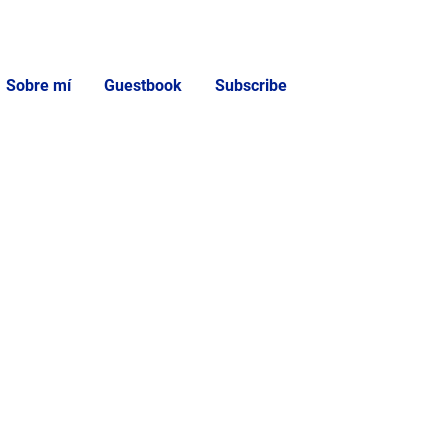
Sobre mí
Guestbook
Subscribe