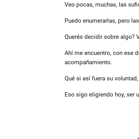
Veo pocas, muchas, las sufi
Puedo enumerarlas, pero las
Querés decidir sobre algo? 
Ahí me encuentro, con ese do
acompañamiento.
Qué si así fuera su volunta
Eso sigo eligiendo hoy, ser 