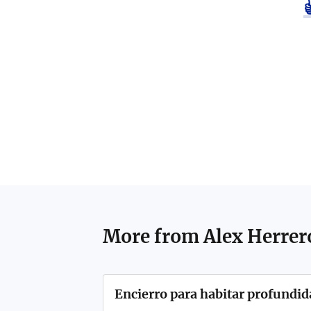
More from
Alex Herrer
Encierro para habitar profundi