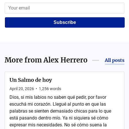
Subscribe
More from
Alex Herrero
All posts
Un Salmo de hoy
April 20, 2026
•
1,256
words
Dios, si mis labios no saben qué pedir, por favor
escuchá mi corazón. Llegué al punto en que las
palabras se sienten demasiado chicas para lo que
está pasando dentro mío. Ya ni siquiera sé cómo
expresar mis necesidades. No sé cómo suena la