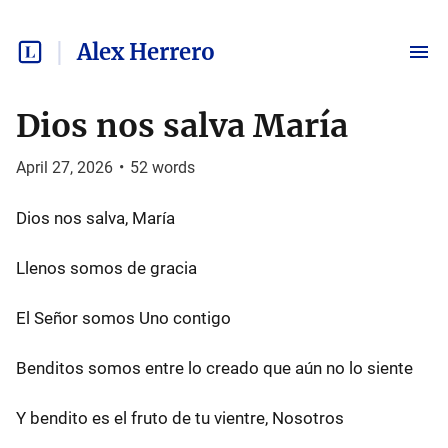
Alex Herrero
Dios nos salva María
April 27, 2026
•
52
words
Dios nos salva, María
Llenos somos de gracia
El Señor somos Uno contigo
Benditos somos entre lo creado que aún no lo siente
Y bendito es el fruto de tu vientre, Nosotros