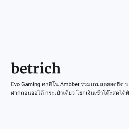
betrich
Evo Gaming คาสิโน Ambbet รวมเกมสดยอดฮิต บาคา
ฝากถอนออโต้ กระเป๋าเดียว โยกเงินเข้าโต๊ะสดได้ท