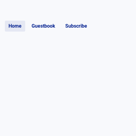
Home
Guestbook
Subscribe