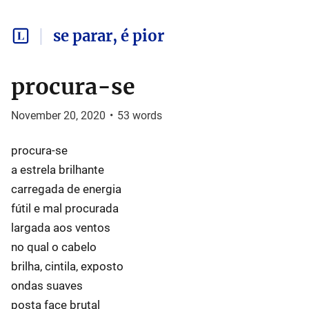
se parar, é pior
procura-se
November 20, 2020
•
53
words
procura-se
a estrela brilhante
carregada de energia
fútil e mal procurada
largada aos ventos
no qual o cabelo
brilha, cintila, exposto
ondas suaves
posta face brutal