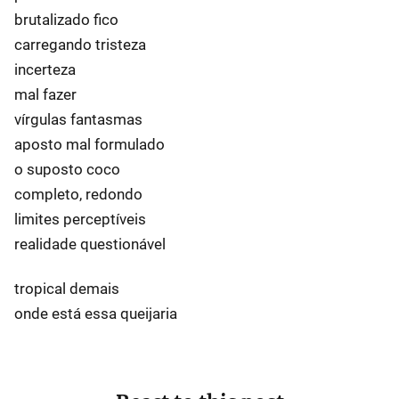
brutalizado fico
carregando tristeza
incerteza
mal fazer
vírgulas fantasmas
aposto mal formulado
o suposto coco
completo, redondo
limites perceptíveis
realidade questionável
tropical demais
onde está essa queijaria