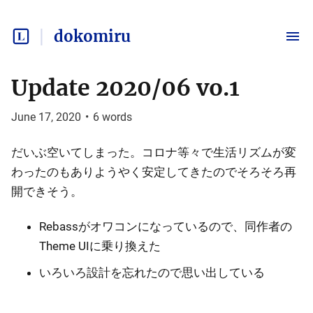
dokomiru
Update 2020/06 vo.1
June 17, 2020
•
6
words
だいぶ空いてしまった。コロナ等々で生活リズムが変
わったのもありようやく安定してきたのでそろそろ再
開できそう。
Rebassがオワコンになっているので、同作者の
Theme UIに乗り換えた
いろいろ設計を忘れたので思い出している