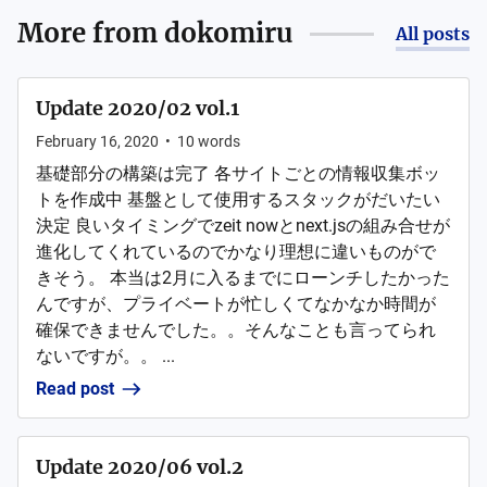
More from
dokomiru
All posts
Update 2020/02 vol.1
February 16, 2020
•
10
words
基礎部分の構築は完了 各サイトごとの情報収集ボッ
トを作成中 基盤として使用するスタックがだいたい
決定 良いタイミングでzeit nowとnext.jsの組み合せが
進化してくれているのでかなり理想に違いものがで
きそう。 本当は2月に入るまでにローンチしたかった
んですが、プライベートが忙しくてなかなか時間が
確保できませんでした。。そんなことも言ってられ
ないですが。。 ...
Read post
Update 2020/06 vol.2