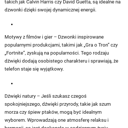
takich jak Calvin Harris czy David Guetta, są idealne na
dzwonki dzięki swojej dynamicznej energii.
Motywy z filmów i gier – Dzwonki inspirowane
popularnymi produkcjami, takimi jak „Gra o Tron” czy
„Fortnite”, zyskują na popularności. Tego rodzaju
dźwięki dodają osobistego charakteru i sprawiają, że
telefon staje się wyjątkowy.
Dźwięki natury – Jeśli szukasz czegoś
spokojniejszego, dźwięki przyrody, takie jak szum
morza czy śpiew ptaków, mogą być idealnym
wyborem. Wprowadzają one atmosferę relaksu i