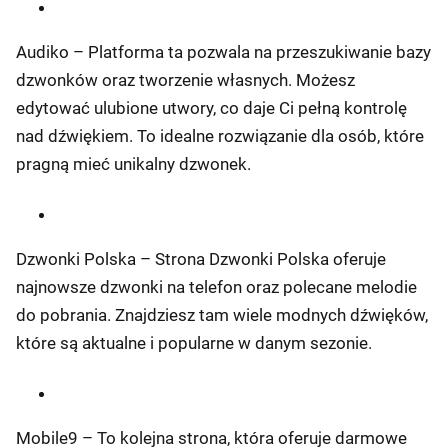
Audiko – Platforma ta pozwala na przeszukiwanie bazy
dzwonków oraz tworzenie własnych. Możesz
edytować ulubione utwory, co daje Ci pełną kontrolę
nad dźwiękiem. To idealne rozwiązanie dla osób, które
pragną mieć unikalny dzwonek.
Dzwonki Polska – Strona Dzwonki Polska oferuje
najnowsze dzwonki na telefon oraz polecane melodie
do pobrania. Znajdziesz tam wiele modnych dźwięków,
które są aktualne i popularne w danym sezonie.
Mobile9 – To kolejna strona, która oferuje darmowe