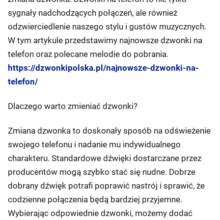
sygnały nadchodzących połączeń, ale również
odzwierciedlenie naszego stylu i gustów muzycznych.
W tym artykule przedstawimy najnowsze dzwonki na
telefon oraz polecane melodie do pobrania.
https://dzwonkipolska.pl/najnowsze-dzwonki-na-
telefon/
Dlaczego warto zmieniać dzwonki?
Zmiana dzwonka to doskonały sposób na odświeżenie
swojego telefonu i nadanie mu indywidualnego
charakteru. Standardowe dźwięki dostarczane przez
producentów mogą szybko stać się nudne. Dobrze
dobrany dźwięk potrafi poprawić nastrój i sprawić, że
codzienne połączenia będą bardziej przyjemne.
Wybierając odpowiednie dzwonki, możemy dodać