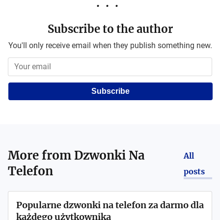
Subscribe to the author
You'll only receive email when they publish something new.
Subscribe
More from
Dzwonki Na
All
Telefon
posts
Popularne dzwonki na telefon za darmo dla
każdego użytkownika