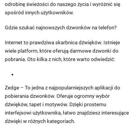
odrobinę świeżości do naszego życia i wyróżnić się
spośród innych użytkowników.
Gdzie szukać najnowszych dzwonków na telefon?
Internet to prawdziwa skarbnica dźwięków. Istnieje
wiele platform, które oferują darmowe dzwonki do
pobrania. Oto kilka z nich, które warto odwiedzić:
Zedge – To jedna z najpopularniejszych aplikacji do
pobierania dzwonków. Oferuje ogromny wybór
dźwięków, tapet i motywów. Dzięki prostemu
interfejsowi użytkownika, łatwo znajdziesz interesujące
dźwięki w różnych kategoriach.