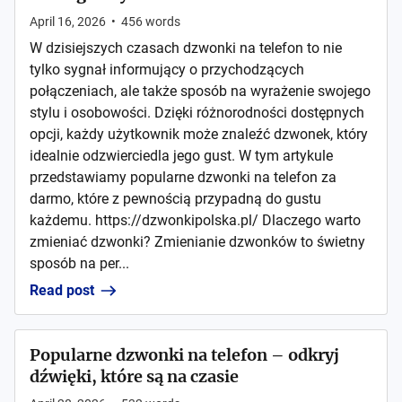
April 16, 2026
•
456
words
W dzisiejszych czasach dzwonki na telefon to nie
tylko sygnał informujący o przychodzących
połączeniach, ale także sposób na wyrażenie swojego
stylu i osobowości. Dzięki różnorodności dostępnych
opcji, każdy użytkownik może znaleźć dzwonek, który
idealnie odzwierciedla jego gust. W tym artykule
przedstawiamy popularne dzwonki na telefon za
darmo, które z pewnością przypadną do gustu
każdemu. https://dzwonkipolska.pl/ Dlaczego warto
zmieniać dzwonki? Zmienianie dzwonków to świetny
sposób na per...
Read post
Popularne dzwonki na telefon – odkryj
dźwięki, które są na czasie