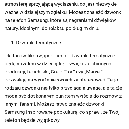
atmosferę sprzyjającą wyciszeniu, co jest niezwykle
ważne w dzisiejszym zgiełku. Możesz znaleźć dzwonki
na telefon Samsung, które są nagraniami dźwięków
natury, idealnymi do relaksu po długim dniu.
Dzwonki tematyczne
Dla fanów filmów, gier i seriali, dzwonki tematyczne
będą strzałem w dziesiątkę. Dźwięki z ulubionych
produkcji, takich jak „Gra o Tron” czy „Marvel”,
pozwalają na wyrażenie swoich zainteresowań. Tego
rodzaju dzwonki nie tylko przyciągają uwagę, ale także
mogą być doskonałym punktem wyjścia do rozmów z
innymi fanami. Możesz łatwo znaleźć dzwonki
Samsung inspirowane popkulturą, co sprawi, że Twój
telefon będzie wyjątkowy.