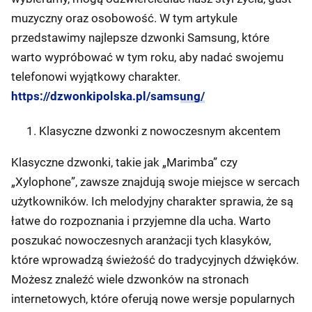
muzyczny oraz osobowość. W tym artykule
przedstawimy najlepsze dzwonki Samsung, które
warto wypróbować w tym roku, aby nadać swojemu
telefonowi wyjątkowy charakter.
https://dzwonkipolska.pl/samsung/
Klasyczne dzwonki z nowoczesnym akcentem
Klasyczne dzwonki, takie jak „Marimba” czy
„Xylophone”, zawsze znajdują swoje miejsce w sercach
użytkowników. Ich melodyjny charakter sprawia, że są
łatwe do rozpoznania i przyjemne dla ucha. Warto
poszukać nowoczesnych aranżacji tych klasyków,
które wprowadzą świeżość do tradycyjnych dźwięków.
Możesz znaleźć wiele dzwonków na stronach
internetowych, które oferują nowe wersje popularnych