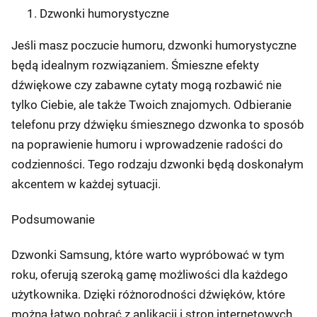
Dzwonki humorystyczne
Jeśli masz poczucie humoru, dzwonki humorystyczne
będą idealnym rozwiązaniem. Śmieszne efekty
dźwiękowe czy zabawne cytaty mogą rozbawić nie
tylko Ciebie, ale także Twoich znajomych. Odbieranie
telefonu przy dźwięku śmiesznego dzwonka to sposób
na poprawienie humoru i wprowadzenie radości do
codzienności. Tego rodzaju dzwonki będą doskonałym
akcentem w każdej sytuacji.
Podsumowanie
Dzwonki Samsung, które warto wypróbować w tym
roku, oferują szeroką gamę możliwości dla każdego
użytkownika. Dzięki różnorodności dźwięków, które
można łatwo pobrać z aplikacji i stron internetowych,