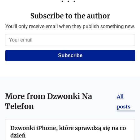
Subscribe to the author
You'll only receive email when they publish something new.
Subscribe
More from
Dzwonki Na
All
Telefon
posts
Dzwonki iPhone, które sprawdzą się na co
dzień