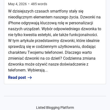
May 4, 2026
•
485
words
W dzisiejszych czasach smartfony stały się
nieodłącznym elementem naszego życia. Dzwonki na
iPhone odgrywają kluczową rolę w personalizacji
naszych urządzeń. Wybór odpowiedniego dzwonka to
nie tylko kwestia estetyki, ale także funkcjonalności.
W tym artykule przedstawimy dzwonki, które idealnie
sprawdzą się w codziennym użytkowaniu, dodając
charakteru Twojemu telefonowi. Dlaczego warto
zmieniać dzwonki na co dzień? Codzienna zmiana
dzwonka może ożywić nasze doświadczenie z
telefonem. Wybierają...
Read post
Listed Blogging Platform