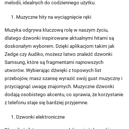
melodii, idealnych do codziennego użytku.
Muzyczne hity na wyciągnięcie ręki
Muzyka odgrywa kluczową rolę w naszym życiu,
dlatego dzwonki inspirowane aktualnymi hitami są
doskonałym wyborem. Dzięki aplikacjom takim jak
Zedge czy Audiko, możesz łatwo znaleźć dzwonki
Samsung, które są fragmentami najnowszych
utworów. Wybierając dźwięki z topowych list
przebojów, masz szansę wyrazić swój gust muzyczny i
przyciągnąć uwagę znajomych. Muzyczne dzwonki
dodają osobistego akcentu, co sprawia, że korzystanie
z telefonu staje się bardziej przyjemne.
Dzwonki elektroniczne