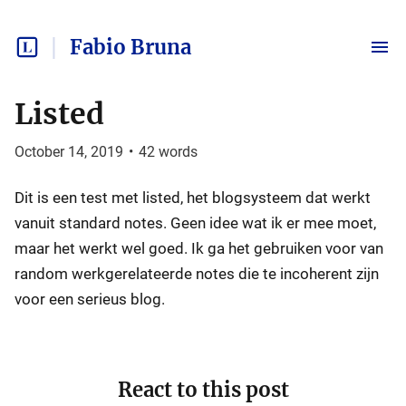
Fabio Bruna
Listed
October 14, 2019
•
42
words
Dit is een test met listed, het blogsysteem dat werkt
vanuit standard notes. Geen idee wat ik er mee moet,
maar het werkt wel goed. Ik ga het gebruiken voor van
random werkgerelateerde notes die te incoherent zijn
voor een serieus blog.
React to this post