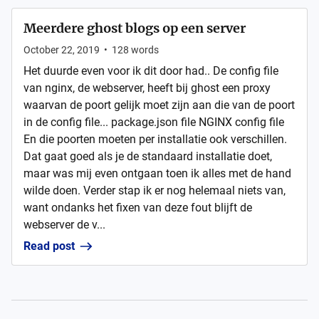
Meerdere ghost blogs op een server
October 22, 2019
•
128
words
Het duurde even voor ik dit door had.. De config file
van nginx, de webserver, heeft bij ghost een proxy
waarvan de poort gelijk moet zijn aan die van de poort
in de config file... package.json file NGINX config file
En die poorten moeten per installatie ook verschillen.
Dat gaat goed als je de standaard installatie doet,
maar was mij even ontgaan toen ik alles met de hand
wilde doen. Verder stap ik er nog helemaal niets van,
want ondanks het fixen van deze fout blijft de
webserver de v...
Read post