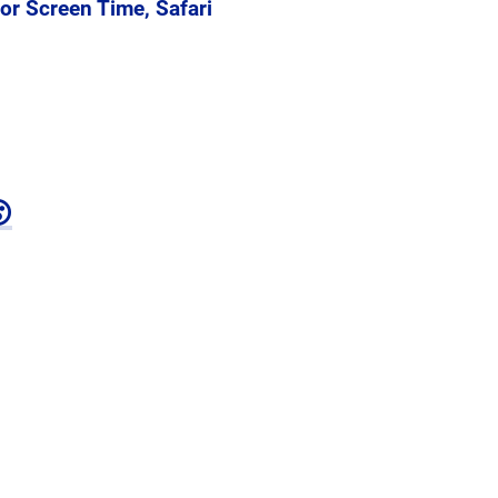
or Screen Time, Safari
