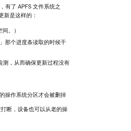
有了 APFS 文件系统之
统更新是这样的：
的空间。）
」那个进度条读取的时候干
 检测，从而确保更新过程没有
的操作系统分区才会被删掉
被打断，设备也可以从老的操