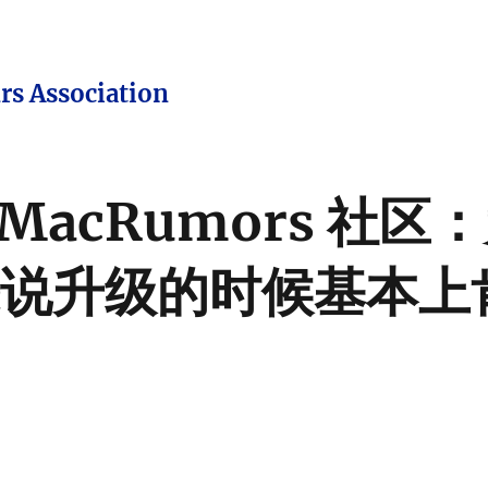
rs Association
自 MacRumors 社区
说升级的时候基本上