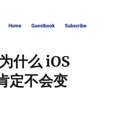
Home
Guestbook
Subscribe
：为什么 iOS
肯定不会变