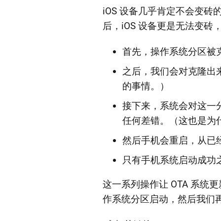
iOS 设备几乎肯定不会变砖
后，iOS 设备更是无法变砖
首先，操作系统分区被克隆
之后，我们会对克隆出
的事情。）
接下来，系统会对这一分
任何差错。（这也是为
然后手机会重启，从已
只有手机系统启动成功
这一系列操作让 OTA 系
作系统分区启动，然后我们