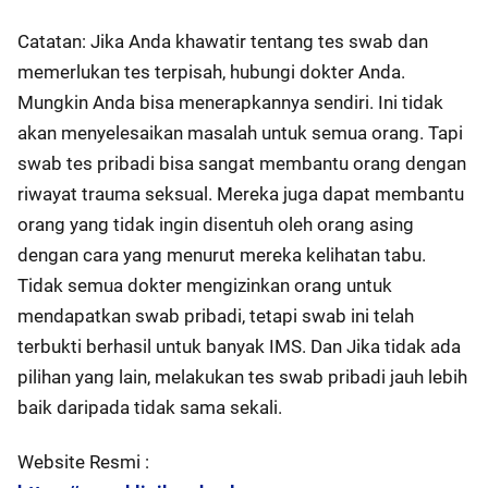
Catatan: Jika Anda khawatir tentang tes swab dan
memerlukan tes terpisah, hubungi dokter Anda.
Mungkin Anda bisa menerapkannya sendiri. Ini tidak
akan menyelesaikan masalah untuk semua orang. Tapi
swab tes pribadi bisa sangat membantu orang dengan
riwayat trauma seksual. Mereka juga dapat membantu
orang yang tidak ingin disentuh oleh orang asing
dengan cara yang menurut mereka kelihatan tabu.
Tidak semua dokter mengizinkan orang untuk
mendapatkan swab pribadi, tetapi swab ini telah
terbukti berhasil untuk banyak IMS. Dan Jika tidak ada
pilihan yang lain, melakukan tes swab pribadi jauh lebih
baik daripada tidak sama sekali.
Website Resmi :