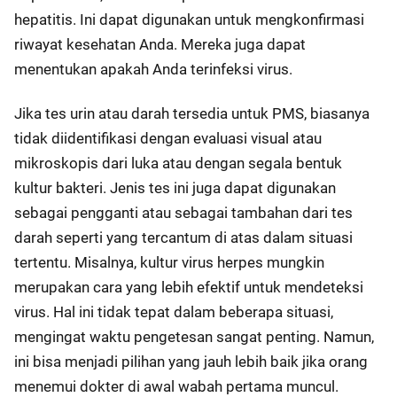
hepatitis. Ini dapat digunakan untuk mengkonfirmasi
riwayat kesehatan Anda. Mereka juga dapat
menentukan apakah Anda terinfeksi virus.
Jika tes urin atau darah tersedia untuk PMS, biasanya
tidak diidentifikasi dengan evaluasi visual atau
mikroskopis dari luka atau dengan segala bentuk
kultur bakteri. Jenis tes ini juga dapat digunakan
sebagai pengganti atau sebagai tambahan dari tes
darah seperti yang tercantum di atas dalam situasi
tertentu. Misalnya, kultur virus herpes mungkin
merupakan cara yang lebih efektif untuk mendeteksi
virus. Hal ini tidak tepat dalam beberapa situasi,
mengingat waktu pengetesan sangat penting. Namun,
ini bisa menjadi pilihan yang jauh lebih baik jika orang
menemui dokter di awal wabah pertama muncul.