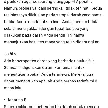
diperlukan agar seseorang dianggap HIV positif.
Namun, proses validasi seringkali tidak terlihat. Kedua
tes biasanya dilakukan pada sampel darah yang sama.
Ketika Anda mendapatkan hasil Anda, mereka tidak
selalu menunjukkan dengan tepat tes apa yang
dilakukan pada darah Anda sendiri. Ini hanya
menunjukkan hasil tes mana yang telah digabungkan.
• Sifilis
Ada beberapa tes darah yang berbeda untuk sifilis.
Semua ini digunakan dalam kombinasi untuk
menentukan apakah Anda terinfeksi. Mereka juga
dapat menentukan apakah Anda pernah terinfeksi di
masa lalu.
• Hepatitis B
Seperti sifilis, ada beberapa tes darah untuk mencari