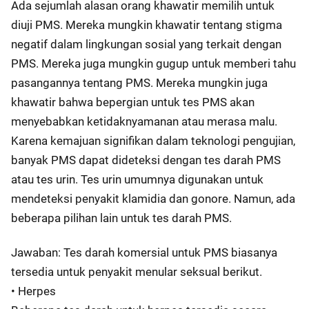
Ada sejumlah alasan orang khawatir memilih untuk
diuji PMS. Mereka mungkin khawatir tentang stigma
negatif dalam lingkungan sosial yang terkait dengan
PMS. Mereka juga mungkin gugup untuk memberi tahu
pasangannya tentang PMS. Mereka mungkin juga
khawatir bahwa bepergian untuk tes PMS akan
menyebabkan ketidaknyamanan atau merasa malu.
Karena kemajuan signifikan dalam teknologi pengujian,
banyak PMS dapat dideteksi dengan tes darah PMS
atau tes urin. Tes urin umumnya digunakan untuk
mendeteksi penyakit klamidia dan gonore. Namun, ada
beberapa pilihan lain untuk tes darah PMS.
Jawaban: Tes darah komersial untuk PMS biasanya
tersedia untuk penyakit menular seksual berikut.
• Herpes