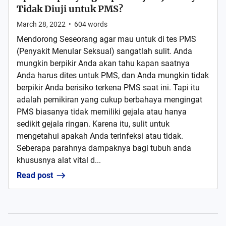
Tidak Diuji untuk PMS?
March 28, 2022
•
604
words
Mendorong Seseorang agar mau untuk di tes PMS
(Penyakit Menular Seksual) sangatlah sulit. Anda
mungkin berpikir Anda akan tahu kapan saatnya
Anda harus dites untuk PMS, dan Anda mungkin tidak
berpikir Anda berisiko terkena PMS saat ini. Tapi itu
adalah pemikiran yang cukup berbahaya mengingat
PMS biasanya tidak memiliki gejala atau hanya
sedikit gejala ringan. Karena itu, sulit untuk
mengetahui apakah Anda terinfeksi atau tidak.
Seberapa parahnya dampaknya bagi tubuh anda
khususnya alat vital d...
Read post