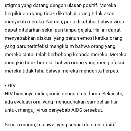
stigma yang datang dengan ulasan positif. Mereka
berpikir apa yang tidak diketahui orang tidak akan
menyakiti mereka. Namun, perlu diketahui bahwa virus
dapat ditularkan sekalipun tanpa gejala. Hal ini dapat
menyebabkan diskusi yang penuh emosi ketika orang
yang baru terinfeksi mengklaim bahwa orang yang
mereka cintai telah berbohong kepada mereka. Mereka
mungkin tidak berpikir bahwa orang yang menginfeksi
mereka tidak tahu bahwa mereka menderita herpes.
• HIV
HIV biasanya didiagnosis dengan tes darah. Selain itu,
ada evaluasi oral yang menggunakan sampel air liur
untuk menguji virus penyebab AIDS tersebut.
Secara umum, tes awal yang sesuai dan tes positif