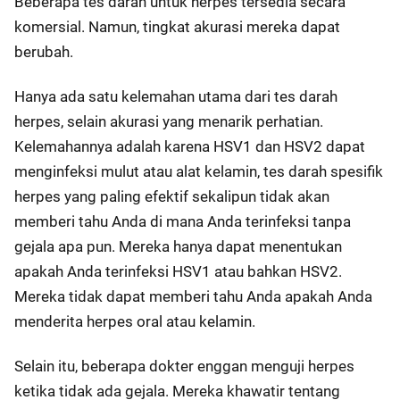
Beberapa tes darah untuk herpes tersedia secara
komersial. Namun, tingkat akurasi mereka dapat
berubah.
Hanya ada satu kelemahan utama dari tes darah
herpes, selain akurasi yang menarik perhatian.
Kelemahannya adalah karena HSV1 dan HSV2 dapat
menginfeksi mulut atau alat kelamin, tes darah spesifik
herpes yang paling efektif sekalipun tidak akan
memberi tahu Anda di mana Anda terinfeksi tanpa
gejala apa pun. Mereka hanya dapat menentukan
apakah Anda terinfeksi HSV1 atau bahkan HSV2.
Mereka tidak dapat memberi tahu Anda apakah Anda
menderita herpes oral atau kelamin.
Selain itu, beberapa dokter enggan menguji herpes
ketika tidak ada gejala. Mereka khawatir tentang