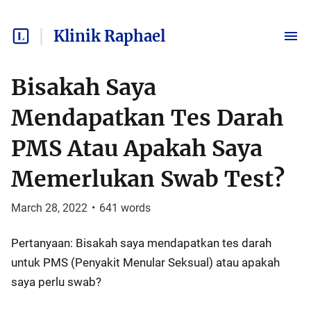
Klinik Raphael
Bisakah Saya
Mendapatkan Tes Darah
PMS Atau Apakah Saya
Memerlukan Swab Test?
March 28, 2022
•
641
words
Pertanyaan: Bisakah saya mendapatkan tes darah
untuk PMS (Penyakit Menular Seksual) atau apakah
saya perlu swab?