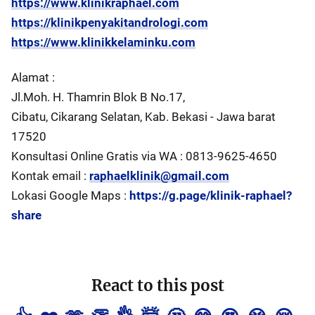
https://www.klinikraphael.com
https://klinikpenyakitandrologi.com
https://www.klinikkelaminku.com
Alamat :
Jl.Moh. H. Thamrin Blok B No.17,
Cibatu, Cikarang Selatan, Kab. Bekasi - Jawa barat
17520
Konsultasi Online Gratis via WA : 0813-9625-4650
Kontak email :
raphaelklinik@gmail.com
Lokasi Google Maps :
https://g.page/klinik-raphael?
share
React to this post