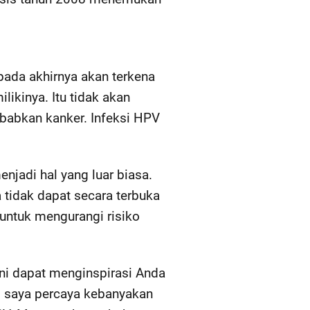
pada akhirnya akan terkena
ikinya. Itu tidak akan
ebabkan kanker. Infeksi HPV
adi hal yang luar biasa.
 tidak dapat secara terbuka
 untuk mengurangi risiko
ni dapat menginspirasi Anda
, saya percaya kebanyakan