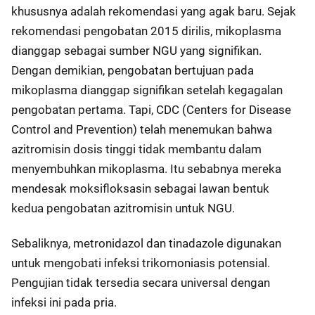
khususnya adalah rekomendasi yang agak baru. Sejak
rekomendasi pengobatan 2015 dirilis, mikoplasma
dianggap sebagai sumber NGU yang signifikan.
Dengan demikian, pengobatan bertujuan pada
mikoplasma dianggap signifikan setelah kegagalan
pengobatan pertama. Tapi, CDC (Centers for Disease
Control and Prevention) telah menemukan bahwa
azitromisin dosis tinggi tidak membantu dalam
menyembuhkan mikoplasma. Itu sebabnya mereka
mendesak moksifloksasin sebagai lawan bentuk
kedua pengobatan azitromisin untuk NGU.
Sebaliknya, metronidazol dan tinadazole digunakan
untuk mengobati infeksi trikomoniasis potensial.
Pengujian tidak tersedia secara universal dengan
infeksi ini pada pria.