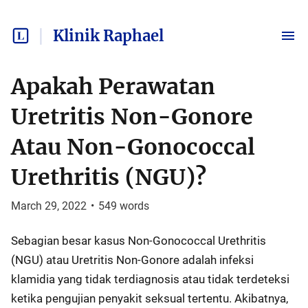
Klinik Raphael
Apakah Perawatan
Uretritis Non-Gonore
Atau Non-Gonococcal
Urethritis (NGU)?
March 29, 2022
•
549
words
Sebagian besar kasus Non-Gonococcal Urethritis
(NGU) atau Uretritis Non-Gonore adalah infeksi
klamidia yang tidak terdiagnosis atau tidak terdeteksi
ketika pengujian penyakit seksual tertentu. Akibatnya,