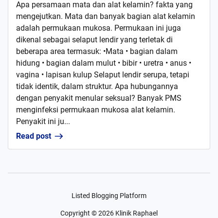
Apa persamaan mata dan alat kelamin? fakta yang
mengejutkan. Mata dan banyak bagian alat kelamin
adalah permukaan mukosa. Permukaan ini juga
dikenal sebagai selaput lendir yang terletak di
beberapa area termasuk: •Mata • bagian dalam
hidung • bagian dalam mulut • bibir • uretra • anus •
vagina • lapisan kulup Selaput lendir serupa, tetapi
tidak identik, dalam struktur. Apa hubungannya
dengan penyakit menular seksual? Banyak PMS
menginfeksi permukaan mukosa alat kelamin.
Penyakit ini ju...
Read post
Listed Blogging Platform
Copyright ©
2026
Klinik Raphael