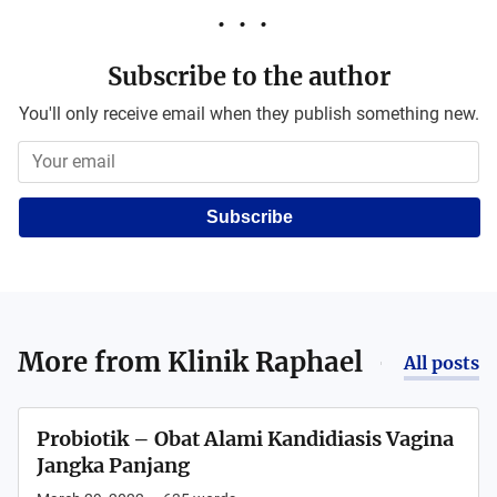
Subscribe to the author
You'll only receive email when they publish something new.
Subscribe
More from
Klinik Raphael
All posts
Probiotik – Obat Alami Kandidiasis Vagina
Jangka Panjang