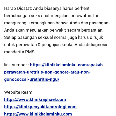
Harap Dicatat: Anda biasanya harus berhenti
berhubungan seks saat menjalani perawatan. Ini
mengurangi kemungkinan bahwa Anda dan pasangan
Anda akan menularkan penyakit secara bergantian.
Setiap pasangan seksual normal juga harus dirujuk
untuk perawatan & pengujian ketika Anda didiagnosis
menderita PMS.
link sumber :
https://klinikkelaminku.com/apakah-
perawatan-uretritis-non-gonore-atau-non-
gonococcal-urethritis-ngu/
Website Resmi :
https://www.klinikraphael.com
https://klinikpenyakitandrologi.com
https://www.klinikkelaminku.com