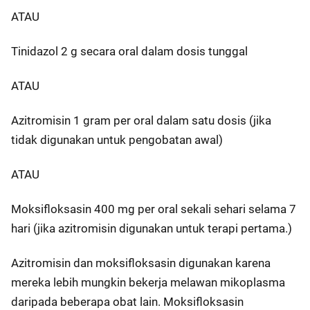
ATAU
Tinidazol 2 g secara oral dalam dosis tunggal
ATAU
Azitromisin 1 gram per oral dalam satu dosis (jika
tidak digunakan untuk pengobatan awal)
ATAU
Moksifloksasin 400 mg per oral sekali sehari selama 7
hari (jika azitromisin digunakan untuk terapi pertama.)
Azitromisin dan moksifloksasin digunakan karena
mereka lebih mungkin bekerja melawan mikoplasma
daripada beberapa obat lain. Moksifloksasin