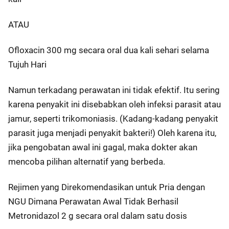
ATAU
Ofloxacin 300 mg secara oral dua kali sehari selama
Tujuh Hari
Namun terkadang perawatan ini tidak efektif. Itu sering
karena penyakit ini disebabkan oleh infeksi parasit atau
jamur, seperti trikomoniasis. (Kadang-kadang penyakit
parasit juga menjadi penyakit bakteri!) Oleh karena itu,
jika pengobatan awal ini gagal, maka dokter akan
mencoba pilihan alternatif yang berbeda.
Rejimen yang Direkomendasikan untuk Pria dengan
NGU Dimana Perawatan Awal Tidak Berhasil
Metronidazol 2 g secara oral dalam satu dosis