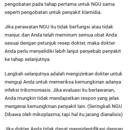
pengobatan pada tahap pertama untuk NGU sama
seperti pengobatan untuk penyakit klamidia.
Jika perawatan NGU itu tidak berfungsi atau tidak
manjur, dan Anda telah meminum semua obat Anda
sesuai dengan petunjuk resep dokter, maka dokter
Anda perlu menyelidiki lebih lanjut penyebab penyakit
ke tahap selanjutnya.
Langkah selanjutnya adalah mengizinkan dokter untuk
menguji Anda untuk memeriksa kemungkinan adanya
infeksi trikomoniasis. Jika evaluasi itu berlawanan,
Anda mungkin tidak mendapatkan respon yang jelas
mengenai kemungkinan penyakit lain. (Seringkali NGU
Dibawa oleh mikoplasma, tapi hal itu jarang dianalisis)
Jika dokter Anda tidak dapat mengidentifikasi dengan