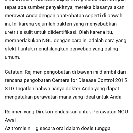
tepat apa sumber penyakitnya, mereka biasanya akan
merawat Anda dengan obat-obatan seperti di bawah
ini. Ini karena sejumlah bakteri yang menyebabkan
uretritis sulit untuk diidentifikasi. Oleh karena itu,
memperlakukan NGU dengan cara ini adalah cara yang
efektif untuk menghilangkan penyebab yang paling
umum.
Catatan: Rejimen pengobatan di bawah ini diambil dari
rencana pengobatan Centers for Disease Control 2015
STD. Ingatlah bahwa hanya dokter Anda yang dapat
mengatakan perawatan mana yang ideal untuk Anda.
Rejimen yang Direkomendasikan untuk Perawatan NGU
Awal
Azitromisin 1 g secara oral dalam dosis tunggal