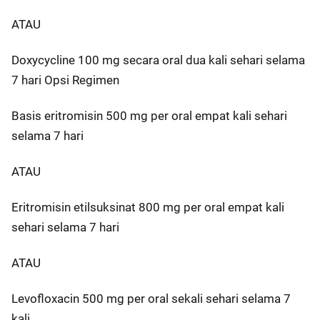
ATAU
Doxycycline 100 mg secara oral dua kali sehari selama
7 hari Opsi Regimen
Basis eritromisin 500 mg per oral empat kali sehari
selama 7 hari
ATAU
Eritromisin etilsuksinat 800 mg per oral empat kali
sehari selama 7 hari
ATAU
Levofloxacin 500 mg per oral sekali sehari selama 7
kali