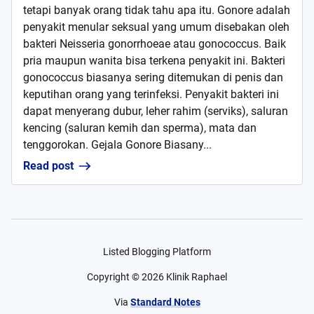
tetapi banyak orang tidak tahu apa itu. Gonore adalah
penyakit menular seksual yang umum disebakan oleh
bakteri Neisseria gonorrhoeae atau gonococcus. Baik
pria maupun wanita bisa terkena penyakit ini. Bakteri
gonococcus biasanya sering ditemukan di penis dan
keputihan orang yang terinfeksi. Penyakit bakteri ini
dapat menyerang dubur, leher rahim (serviks), saluran
kencing (saluran kemih dan sperma), mata dan
tenggorokan. Gejala Gonore Biasany...
Read post
Listed Blogging Platform
Copyright ©
2026
Klinik Raphael
Via
Standard Notes