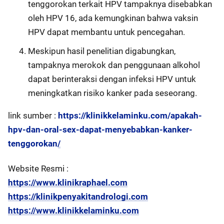
tenggorokan terkait HPV tampaknya disebabkan
oleh HPV 16, ada kemungkinan bahwa vaksin
HPV dapat membantu untuk pencegahan.
Meskipun hasil penelitian digabungkan,
tampaknya merokok dan penggunaan alkohol
dapat berinteraksi dengan infeksi HPV untuk
meningkatkan risiko kanker pada seseorang.
link sumber :
https://klinikkelaminku.com/apakah-
hpv-dan-oral-sex-dapat-menyebabkan-kanker-
tenggorokan/
Website Resmi :
https://www.klinikraphael.com
https://klinikpenyakitandrologi.com
https://www.klinikkelaminku.com