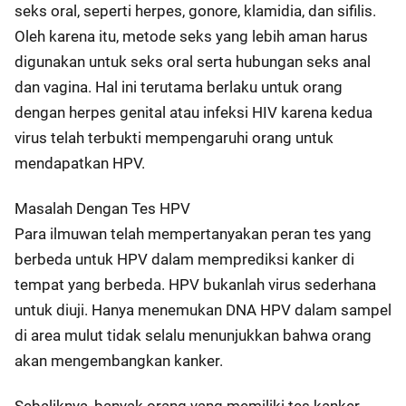
seks oral, seperti herpes, gonore, klamidia, dan sifilis.
Oleh karena itu, metode seks yang lebih aman harus
digunakan untuk seks oral serta hubungan seks anal
dan vagina. Hal ini terutama berlaku untuk orang
dengan herpes genital atau infeksi HIV karena kedua
virus telah terbukti mempengaruhi orang untuk
mendapatkan HPV.
Masalah Dengan Tes HPV
Para ilmuwan telah mempertanyakan peran tes yang
berbeda untuk HPV dalam memprediksi kanker di
tempat yang berbeda. HPV bukanlah virus sederhana
untuk diuji. Hanya menemukan DNA HPV dalam sampel
di area mulut tidak selalu menunjukkan bahwa orang
akan mengembangkan kanker.