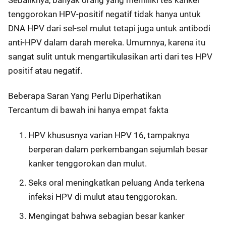
Sebaliknya, banyak orang yang memiliki tes kanker
tenggorokan HPV-positif negatif tidak hanya untuk
DNA HPV dari sel-sel mulut tetapi juga untuk antibodi
anti-HPV dalam darah mereka. Umumnya, karena itu
sangat sulit untuk mengartikulasikan arti dari tes HPV
positif atau negatif.
Beberapa Saran Yang Perlu Diperhatikan
Tercantum di bawah ini hanya empat fakta
HPV khususnya varian HPV 16, tampaknya
berperan dalam perkembangan sejumlah besar
kanker tenggorokan dan mulut.
Seks oral meningkatkan peluang Anda terkena
infeksi HPV di mulut atau tenggorokan.
Mengingat bahwa sebagian besar kanker