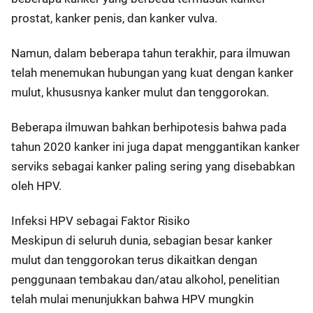
prostat, kanker penis, dan kanker vulva.
Namun, dalam beberapa tahun terakhir, para ilmuwan
telah menemukan hubungan yang kuat dengan kanker
mulut, khususnya kanker mulut dan tenggorokan.
Beberapa ilmuwan bahkan berhipotesis bahwa pada
tahun 2020 kanker ini juga dapat menggantikan kanker
serviks sebagai kanker paling sering yang disebabkan
oleh HPV.
Infeksi HPV sebagai Faktor Risiko
Meskipun di seluruh dunia, sebagian besar kanker
mulut dan tenggorokan terus dikaitkan dengan
penggunaan tembakau dan/atau alkohol, penelitian
telah mulai menunjukkan bahwa HPV mungkin