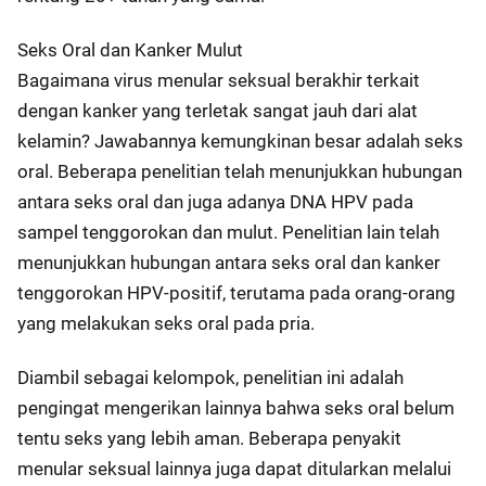
Seks Oral dan Kanker Mulut
Bagaimana virus menular seksual berakhir terkait
dengan kanker yang terletak sangat jauh dari alat
kelamin? Jawabannya kemungkinan besar adalah seks
oral. Beberapa penelitian telah menunjukkan hubungan
antara seks oral dan juga adanya DNA HPV pada
sampel tenggorokan dan mulut. Penelitian lain telah
menunjukkan hubungan antara seks oral dan kanker
tenggorokan HPV-positif, terutama pada orang-orang
yang melakukan seks oral pada pria.
Diambil sebagai kelompok, penelitian ini adalah
pengingat mengerikan lainnya bahwa seks oral belum
tentu seks yang lebih aman. Beberapa penyakit
menular seksual lainnya juga dapat ditularkan melalui