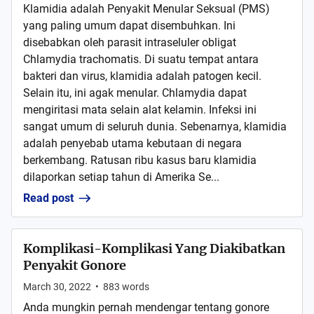
Klamidia adalah Penyakit Menular Seksual (PMS)
yang paling umum dapat disembuhkan. Ini
disebabkan oleh parasit intraseluler obligat
Chlamydia trachomatis. Di suatu tempat antara
bakteri dan virus, klamidia adalah patogen kecil.
Selain itu, ini agak menular. Chlamydia dapat
mengiritasi mata selain alat kelamin. Infeksi ini
sangat umum di seluruh dunia. Sebenarnya, klamidia
adalah penyebab utama kebutaan di negara
berkembang. Ratusan ribu kasus baru klamidia
dilaporkan setiap tahun di Amerika Se...
Read post
Komplikasi-Komplikasi Yang Diakibatkan
Penyakit Gonore
March 30, 2022
•
883
words
Anda mungkin pernah mendengar tentang gonore