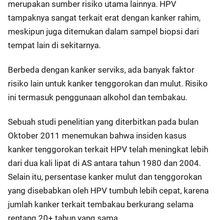
merupakan sumber risiko utama lainnya. HPV
tampaknya sangat terkait erat dengan kanker rahim,
meskipun juga ditemukan dalam sampel biopsi dari
tempat lain di sekitarnya.
Berbeda dengan kanker serviks, ada banyak faktor
risiko lain untuk kanker tenggorokan dan mulut. Risiko
ini termasuk penggunaan alkohol dan tembakau.
Sebuah studi penelitian yang diterbitkan pada bulan
Oktober 2011 menemukan bahwa insiden kasus
kanker tenggorokan terkait HPV telah meningkat lebih
dari dua kali lipat di AS antara tahun 1980 dan 2004.
Selain itu, persentase kanker mulut dan tenggorokan
yang disebabkan oleh HPV tumbuh lebih cepat, karena
jumlah kanker terkait tembakau berkurang selama
rentang 20+ tahun yang sama.