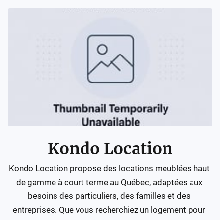
Kondo Location
Kondo Location propose des locations meublées haut 
de gamme à court terme au Québec, adaptées aux 
besoins des particuliers, des familles et des 
entreprises. Que vous recherchiez un logement pour 