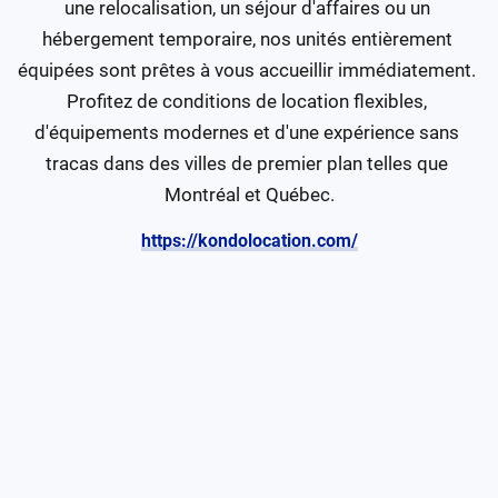
une relocalisation, un séjour d'affaires ou un 
hébergement temporaire, nos unités entièrement 
équipées sont prêtes à vous accueillir immédiatement. 
Profitez de conditions de location flexibles, 
d'équipements modernes et d'une expérience sans 
tracas dans des villes de premier plan telles que 
Montréal et Québec.
https://kondolocation.com/