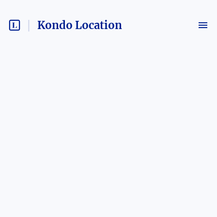
Kondo Location