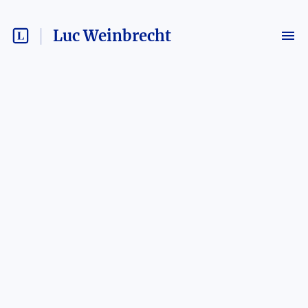
Luc Weinbrecht