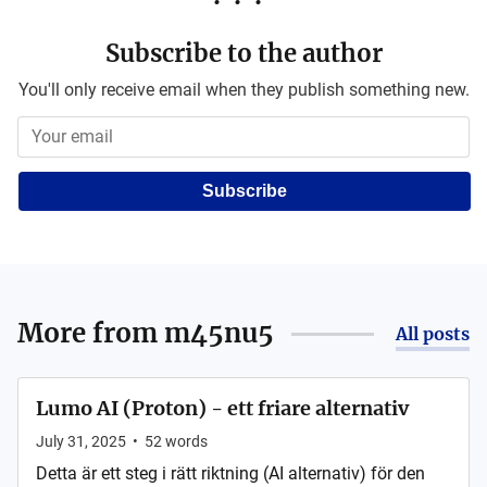
Subscribe to the author
You'll only receive email when they publish something new.
Subscribe
More from
m45nu5
All posts
Lumo AI (Proton) - ett friare alternativ
July 31, 2025
•
52
words
Detta är ett steg i rätt riktning (AI alternativ) för den