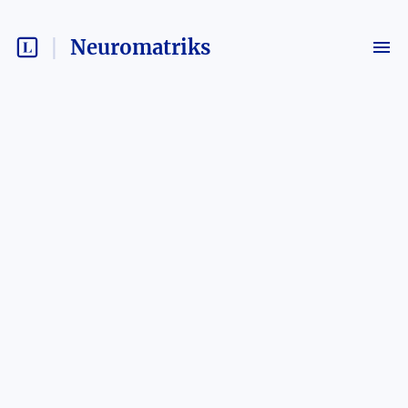
Neuromatriks