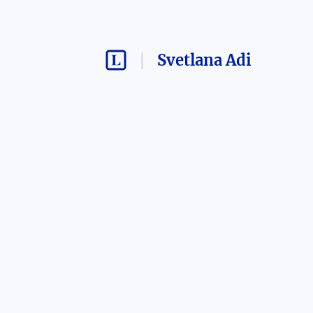
Svetlana Adi