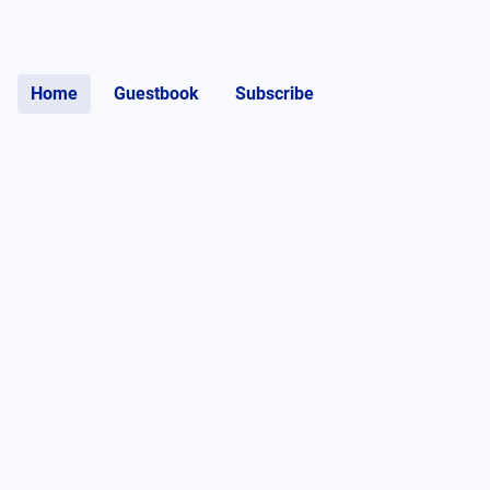
Home
Guestbook
Subscribe