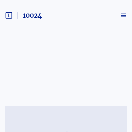
10024