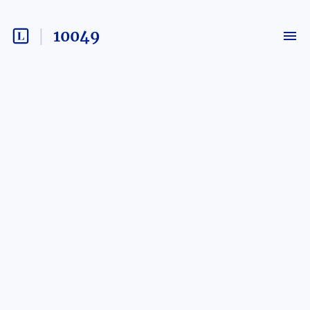
10049