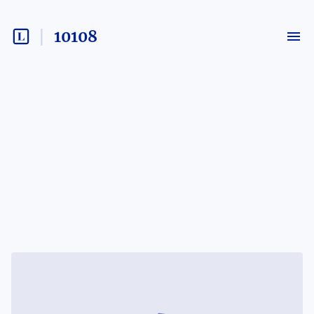
10108