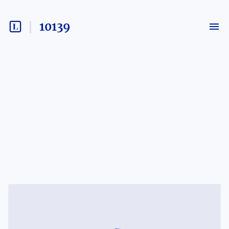
10139