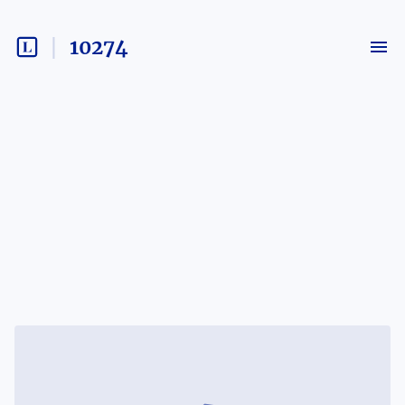
10274