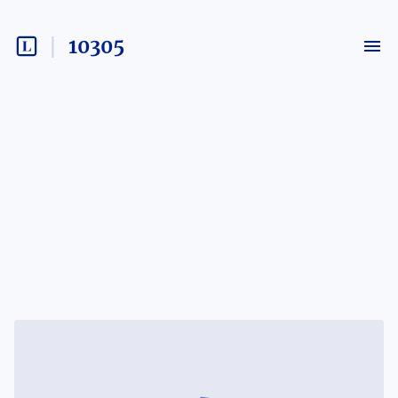
10305