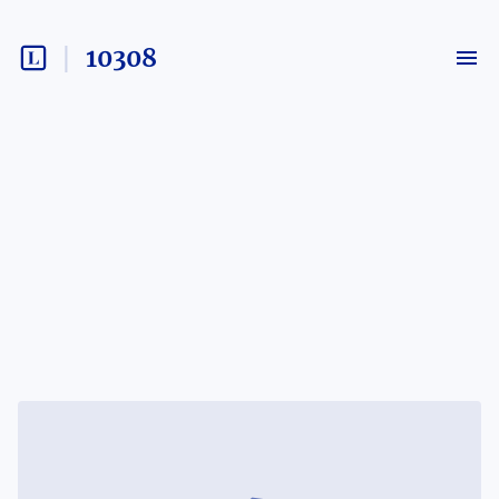
10308