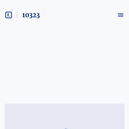
10323