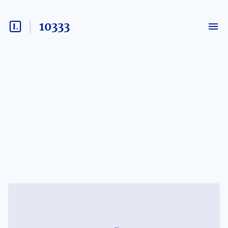
10333