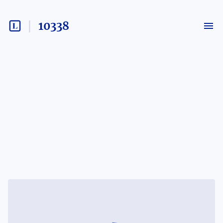
10338