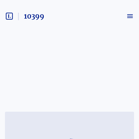
10399