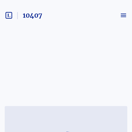
10407