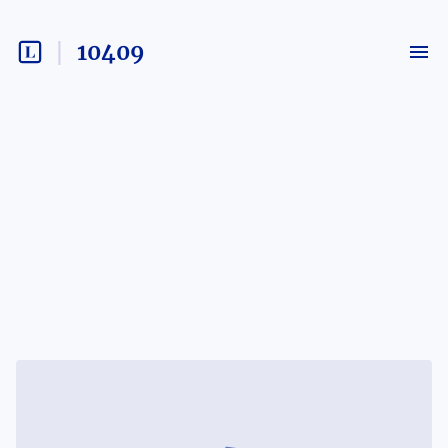
10409