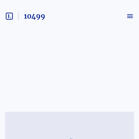
10499