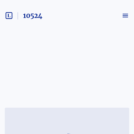
10524