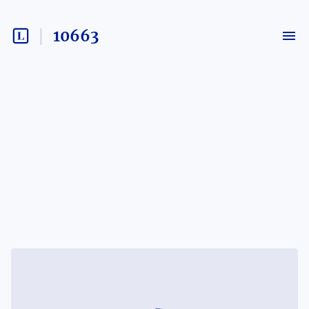
10663