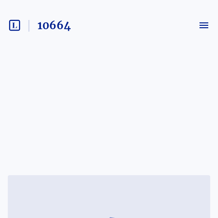
10664