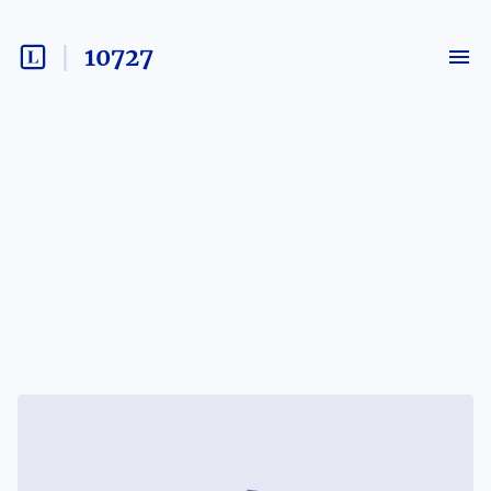
10727