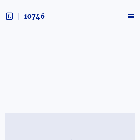
10746