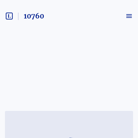
10760