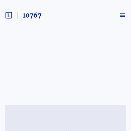
10767