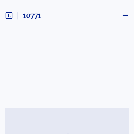
10771